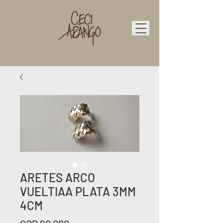
ARETES ARCO
VUELTIAA PLATA 3MM
4CM