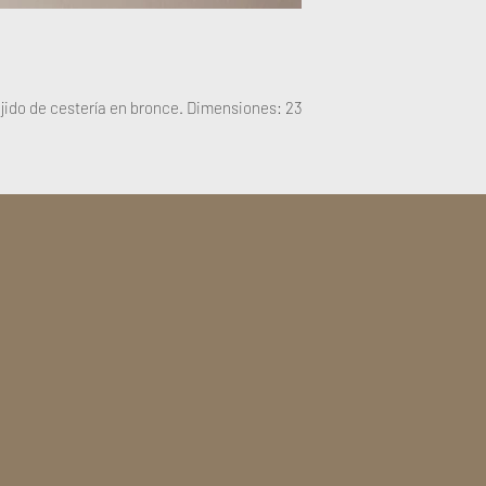
ejido de cestería en bronce. Dimensiones: 23 