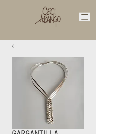
GARGANTILLA