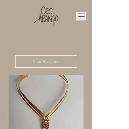
Load Previous